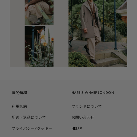
法的領域
HARRIS WHARF LONDON
利用規約
ブランドについて
配送・返品について
お問い合わせ
プライバシー/クッキー
HELP ?