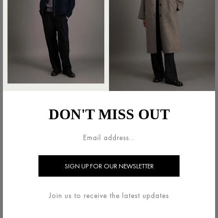
DON'T MISS OUT
Join us to receive the latest updates